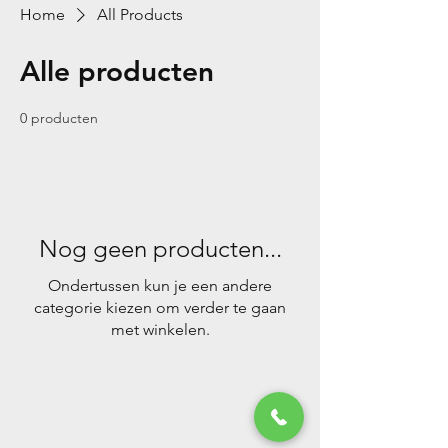
Home
All Products
Alle producten
0 producten
Nog geen producten...
Ondertussen kun je een andere
categorie kiezen om verder te gaan
met winkelen.